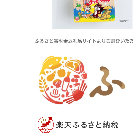
ふるさと寄附金返礼品サイトよりお選びいた