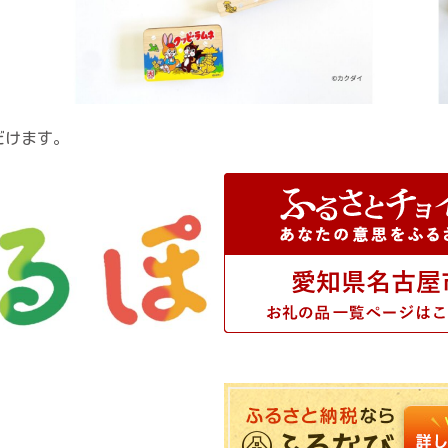
だけます。