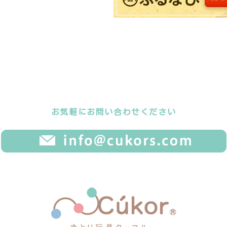
お気軽にお問い合わせください