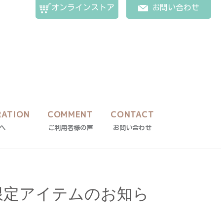
オンラインストア
お問い合わせ
RATION
COMMENT
CONTACT
へ
ご利用者様の声
お問い合わせ
限定アイテムのお知ら