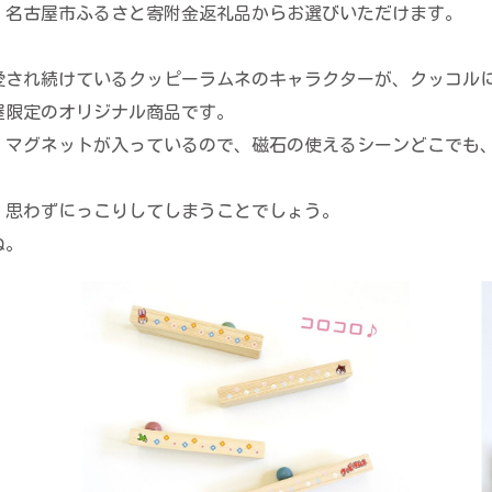
、名古屋市ふるさと寄附金返礼品からお選びいただけます。
愛され続けているクッピーラムネのキャラクターが、クッコル
屋限定のオリジナル商品です。
。マグネットが入っているので、磁石の使えるシーンどこでも
、思わずにっこりしてしまうことでしょう。
ね。