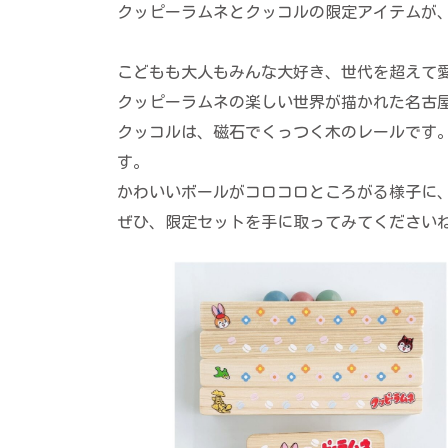
クッピーラムネとクッコルの限定アイテムが
こどもも大人もみんな大好き、世代を超えて
クッピーラムネの楽しい世界が描かれた名古
クッコルは、磁石でくっつく木のレールです
す。
かわいいボールがコロコロところがる様子に
ぜひ、限定セットを手に取ってみてください