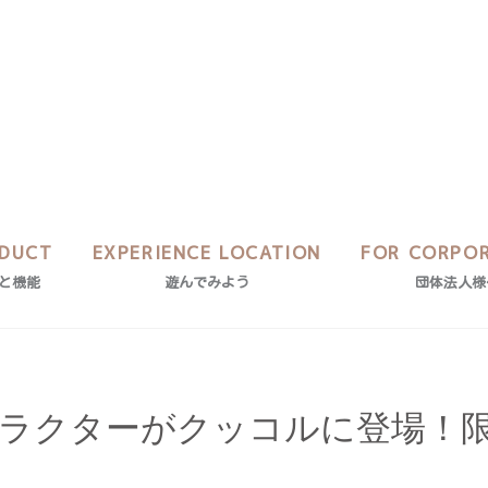
DUCT
EXPERIENCE LOCATION
FOR CORPO
と機能
遊んでみよう
団体法人様
ラクターがクッコルに登場！