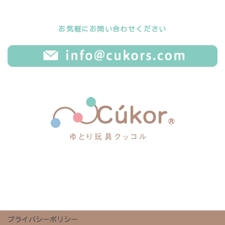
お気軽にお問い合わせください
プライバシーポリシー