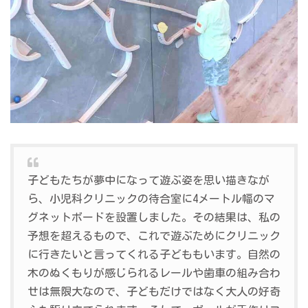
子どもたちが夢中になって遊ぶ姿を思い描きなが
ら、小児科クリニックの待合室に4メートル幅のマ
グネットボードを設置しました。その結果は、私の
予想を超えるもので、これで遊ぶためにクリニック
に行きたいと言ってくれる子どももいます。自然の
木のぬくもりが感じられるレールや歯車の組み合わ
せは無限大なので、子どもだけではなく大人の好奇