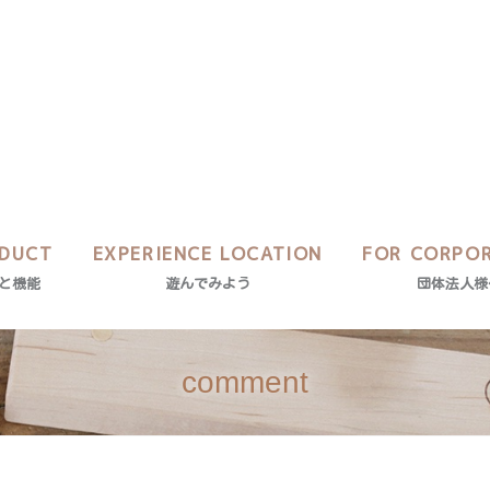
DUCT
EXPERIENCE LOCATION
FOR CORPO
と機能
遊んでみよう
団体法人様
comment