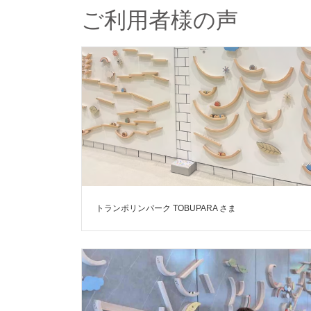
ご利用者様の声
トランポリンパーク TOBUPARA さま