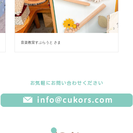
音楽教室すぷらうと さま
お気軽にお問い合わせください