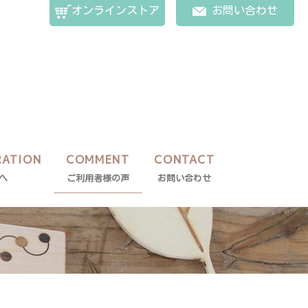
オンラインストア
お問い合わせ
RATION
COMMENT
CONTACT
へ
ご利用者様の声
お問い合わせ