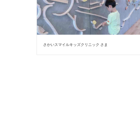
さかいスマイルキッズクリニック さま