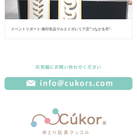
イベントリポート-無印良品マルエイガレリア店”つながる市”-
お気軽にお問い合わせください