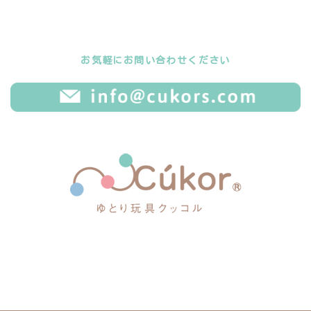
お気軽にお問い合わせください