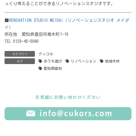
っくり考えることができるリノベーションスタジオです。
■
RENOVATION STUDIO MEIDAI（リノベーションスタジオ メイダ
イ）
所在地 愛知県豊田市青木町1-16
TEL 0120-45-5840
クッコル
カテゴリー
おうち遊び
リノベーション
地域木材
タグ
愛知県産材
お気軽にお問い合わせください