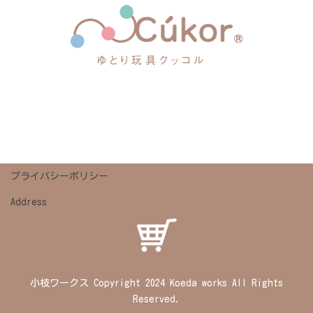
プライバシーポリシー
Address
小枝ワークス Copyright 2024 Koeda works All Rights
Reserved.