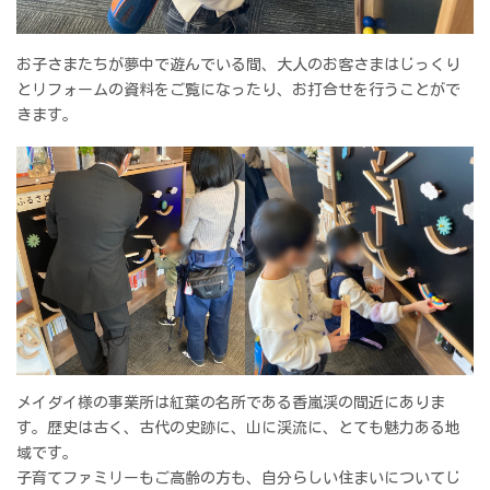
お子さまたちが夢中で遊んでいる間、大人のお客さまはじっくり
とリフォームの資料をご覧になったり、お打合せを行うことがで
きます。
メイダイ様の事業所は紅葉の名所である香嵐渓の間近にありま
す。歴史は古く、古代の史跡に、山に渓流に、とても魅力ある地
域です。
子育てファミリーもご高齢の方も、自分らしい住まいについてじ