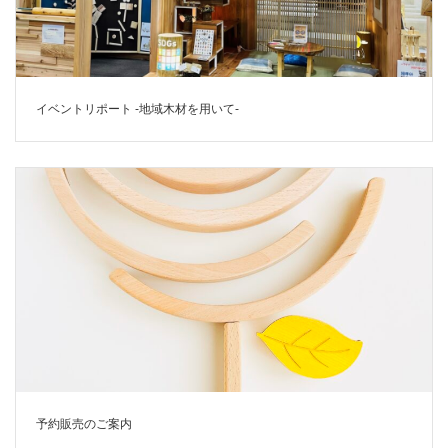
イベントリポート -地域木材を用いて-
予約販売のご案内