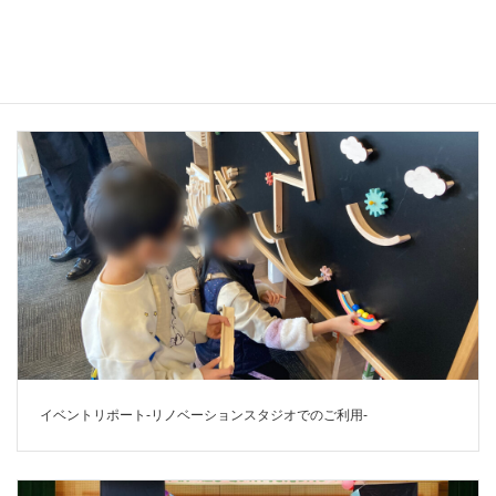
クッコルで遊ぼ！＠峠のお店
イベントリポート-リノベーションスタジオでのご利用-