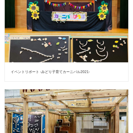
イベントリポート -みどり子育てカーニバル2021-