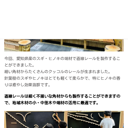
今回、愛知県産のスギ・ヒノキの端材で直線レールを製作するこ
とができました。
細い角材からたくさんのクッコルのレールが生まれました。
針葉樹のスギやヒノキはとても軽くて柔らかで、特にヒノキの香
りは癒やし効果抜群です。
直線レールは細く不揃いな角材からも製作することができますの
で、地域木材の小・中径木や端材の活用に最適です。