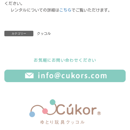
ください。
レンタルについての詳細は
こちら
でご覧いただけます。
クッコル
カテゴリー
お気軽にお問い合わせください