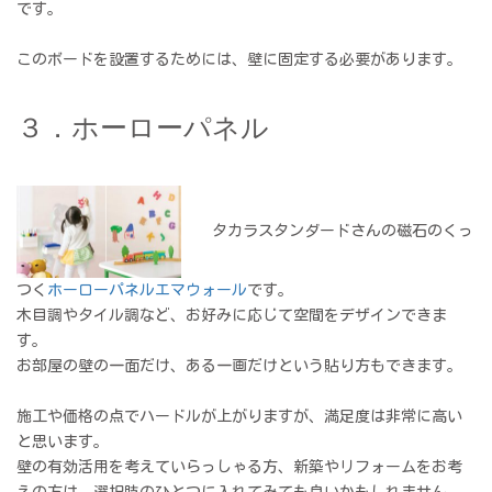
です。
このボードを設置するためには、壁に固定する必要があります。
３．ホーローパネル
タカラスタンダードさんの磁石のくっ
つく
ホーローパネルエマウォール
です。
木目調やタイル調など、お好みに応じて空間をデザインできま
す。
お部屋の壁の一面だけ、ある一画だけという貼り方もできます。
施工や価格の点でハードルが上がりますが、満足度は非常に高い
と思います。
壁の有効活用を考えていらっしゃる方、新築やリフォームをお考