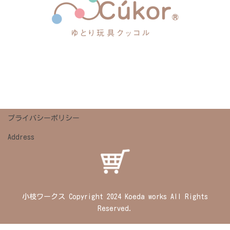
プライバシーポリシー
Address
小枝ワークス Copyright 2024 Koeda works All Rights
Reserved.