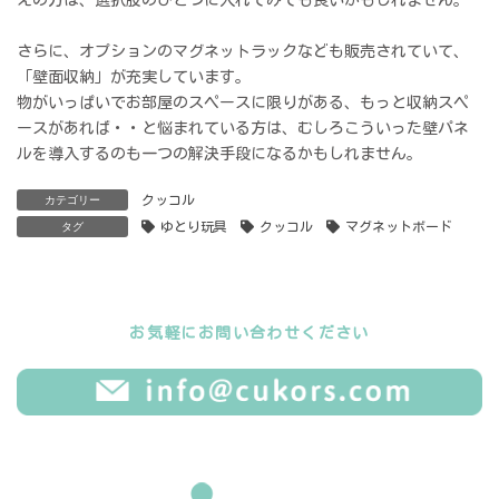
えの方は、選択肢のひとつに入れてみても良いかもしれません。
さらに、オプションのマグネットラックなども販売されていて、
「壁面収納」が充実しています。
物がいっぱいでお部屋のスペースに限りがある、もっと収納スペ
ースがあれば・・と悩まれている方は、むしろこういった壁パネ
ルを導入するのも一つの解決手段になるかもしれません。
クッコル
カテゴリー
ゆとり玩具
クッコル
マグネットボード
タグ
お気軽にお問い合わせください