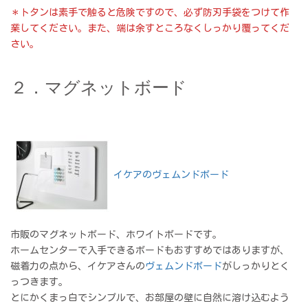
＊トタンは素手で触ると危険ですので、必ず防刃手袋をつけて作
業してください。また、端は余すところなくしっかり覆ってくだ
さい。
２．マグネットボード
イケアのヴェムンドボード
市販のマグネットボード、ホワイトボードです。
ホームセンターで入手できるボードもおすすめではありますが、
磁着力の点から、イケアさんの
ヴェムンドボード
がしっかりとく
っつきます。
とにかくまっ白でシンプルで、お部屋の壁に自然に溶け込むよう