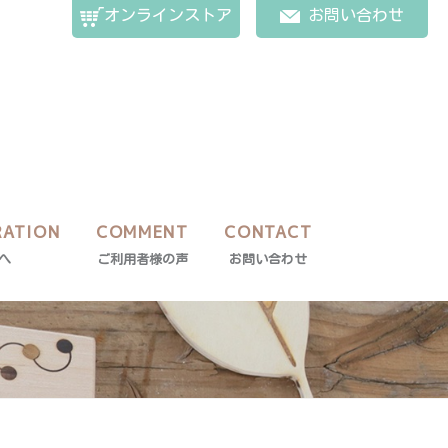
オンラインストア
お問い合わせ
RATION
COMMENT
CONTACT
へ
ご利用者様の声
お問い合わせ