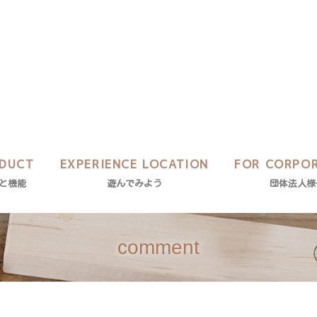
DUCT
EXPERIENCE LOCATION
FOR CORPO
と機能
遊んでみよう
団体法人様
comment