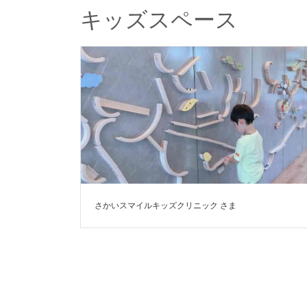
キッズスペース
さかいスマイルキッズクリニック さま