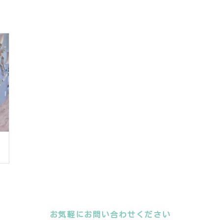
お気軽にお問い合わせください