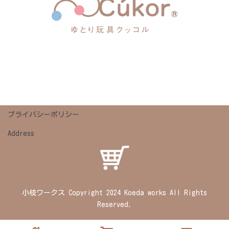
プライバシーポリシー
Address
小枝ワークス Copyright 2024 Koeda works All Rights
Reserved.