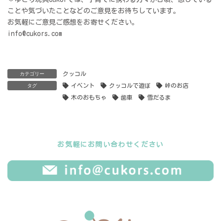
ことや気づいたことなどのご意見をお待ちしています。
お気軽にご意見ご感想をお寄せください。
info@cukors.com
クッコル
カテゴリー
イベント
クッコルで遊ぼ
峠のお店
タグ
木のおもちゃ
歯車
雪だるま
お気軽にお問い合わせください