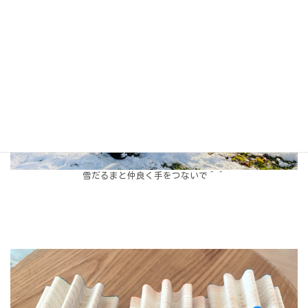
雪だるまと仲良く手をつないで＾＾