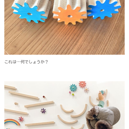
これは…何でしょうか？