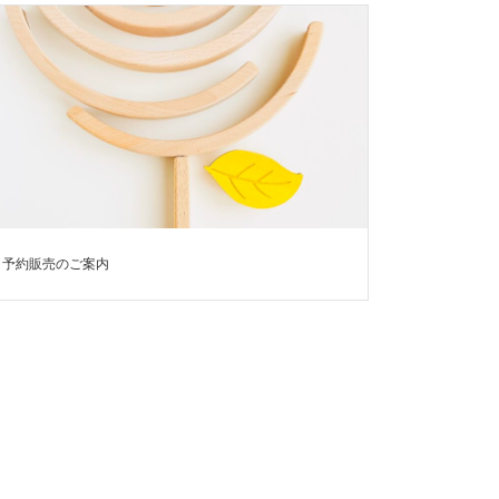
予約販売のご案内