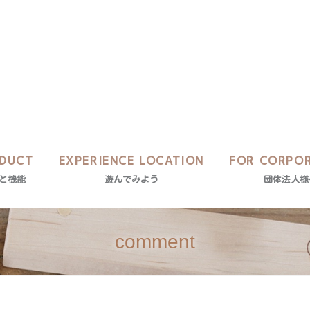
DUCT
EXPERIENCE LOCATION
FOR CORPO
と機能
遊んでみよう
団体法人様
comment