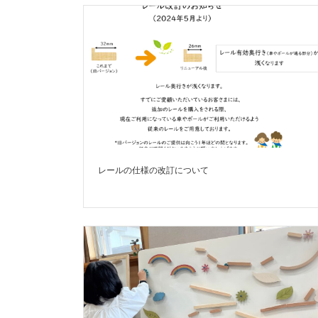
レールの仕様の改訂について