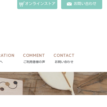
オンラインストア
お問い合わせ
RATION
COMMENT
CONTACT
へ
ご利用者様の声
お問い合わせ