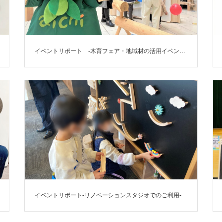
イベントリポート -木育フェア・地域材の活用イベント-
イベントリポート-リノベーションスタジオでのご利用-