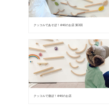
クッコルであそぼ！＠峠のお店 第3回
クッコルで遊ぼ！＠峠のお店